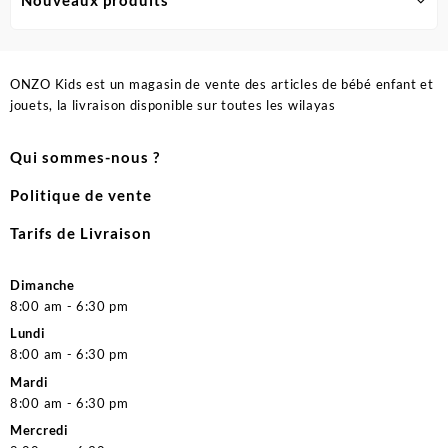
Nouveaux produits
ONZO Kids est un magasin de vente des articles de bébé enfant et
jouets, la livraison disponible sur toutes les wilayas
Qui sommes-nous ?
Politique de vente
Tarifs de Livraison
Dimanche
8:00 am - 6:30 pm
Lundi
8:00 am - 6:30 pm
Mardi
8:00 am - 6:30 pm
Mercredi