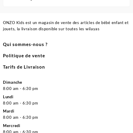
ONZO Kids est un magasin de vente des articles de bébé enfant et
jouets, la livraison disponible sur toutes les wilayas
Qui sommes-nous ?
Politique de vente
Tarifs de Livraison
Dimanche
8:00 am - 6:30 pm
Lundi
8:00 am - 6:30 pm
Mardi
8:00 am - 6:30 pm
Mercredi
8:00 am - 6:30 pm