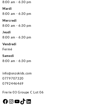
8:00 am - 6:30 pm
Mardi
8:00 am - 6:30 pm
Mercredi
8:00 am - 6:30 pm
Jeudi
8:00 am - 6:30 pm
Vendredi
Fermé
Samedi
8:00 am - 6:30 pm
info@onzokids.com
0779707320
0792446469
Frerie 03 Groupe C Lot 06
Facebook
Instagram
YouTube
TikTok
LinkedIn