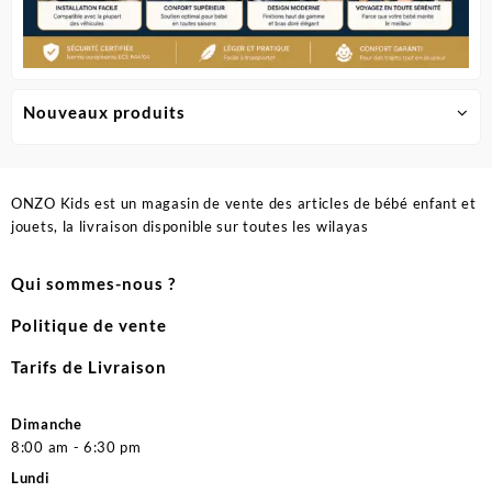
Nouveaux produits
ONZO Kids est un magasin de vente des articles de bébé enfant et
jouets, la livraison disponible sur toutes les wilayas
Qui sommes-nous ?
Politique de vente
Tarifs de Livraison
Dimanche
8:00 am - 6:30 pm
Lundi