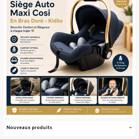
Nouveaux produits