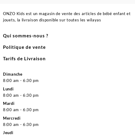
ONZO Kids est un magasin de vente des articles de bébé enfant et
jouets, la livraison disponible sur toutes les wilayas
Qui sommes-nous ?
Politique de vente
Tarifs de Livraison
Dimanche
8:00 am - 6:30 pm
Lundi
8:00 am - 6:30 pm
Mardi
8:00 am - 6:30 pm
Mercredi
8:00 am - 6:30 pm
Jeudi