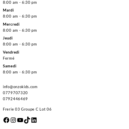
8:00 am - 6:30 pm
Mardi
8:00 am - 6:30 pm
Mercredi
8:00 am - 6:30 pm
Jeudi
8:00 am - 6:30 pm
Vendredi
Fermé
Samedi
8:00 am - 6:30 pm
info@onzokids.com
0779707320
0792446469
Frerie 03 Groupe C Lot 06
Facebook
Instagram
YouTube
TikTok
LinkedIn