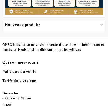
Nouveaux produits
ONZO Kids est un magasin de vente des articles de bébé enfant et
jouets, la livraison disponible sur toutes les wilayas
Qui sommes-nous ?
Politique de vente
Tarifs de Livraison
Dimanche
8:00 am - 6:30 pm
Lundi