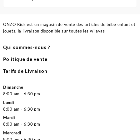
ONZO Kids est un magasin de vente des articles de bébé enfant et
jouets, la livraison disponible sur toutes les wilayas
Qui sommes-nous ?
Politique de vente
Tarifs de Livraison
Dimanche
8:00 am - 6:30 pm
Lundi
8:00 am - 6:30 pm
Mardi
8:00 am - 6:30 pm
Mercredi
8:00 am - 6:30 pm