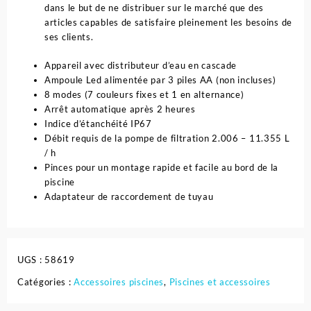
dans le but de ne distribuer sur le marché que des
articles capables de satisfaire pleinement les besoins de
ses clients.
Appareil avec distributeur d’eau en cascade
Ampoule Led alimentée par 3 piles AA (non incluses)
8 modes (7 couleurs fixes et 1 en alternance)
Arrêt automatique après 2 heures
Indice d’étanchéité IP67
Débit requis de la pompe de filtration 2.006 – 11.355 L
/ h
Pinces pour un montage rapide et facile au bord de la
piscine
Adaptateur de raccordement de tuyau
UGS :
58619
Catégories :
Accessoires piscines
,
Piscines et accessoires