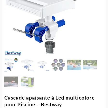
Cascade apaisante à Led multicolore
pour Piscine – Bestway