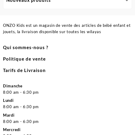
Nouveaux produits
ONZO Kids est un magasin de vente des articles de bébé enfant et
jouets, la livraison disponible sur toutes les wilayas
Qui sommes-nous ?
Politique de vente
Tarifs de Livraison
Dimanche
8:00 am - 6:30 pm
Lundi
8:00 am - 6:30 pm
Mardi
8:00 am - 6:30 pm
Mercredi