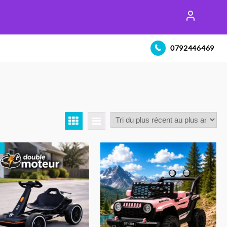
0792446469