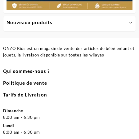
Nouveaux produits
ONZO Kids est un magasin de vente des articles de bébé enfant et
jouets, la livraison disponible sur toutes les wilayas
Qui sommes-nous ?
Politique de vente
Tarifs de Livraison
Dimanche
8:00 am - 6:30 pm
Lundi
8:00 am - 6:30 pm