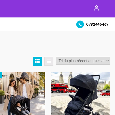
0792446469