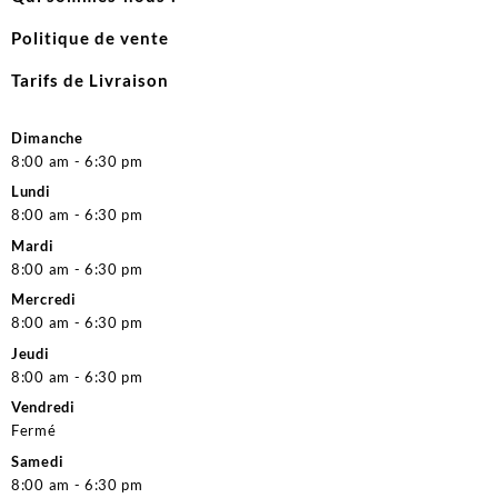
Politique de vente
Tarifs de Livraison
Dimanche
8:00 am - 6:30 pm
Lundi
8:00 am - 6:30 pm
Mardi
8:00 am - 6:30 pm
Mercredi
8:00 am - 6:30 pm
Jeudi
8:00 am - 6:30 pm
Vendredi
Fermé
Samedi
8:00 am - 6:30 pm