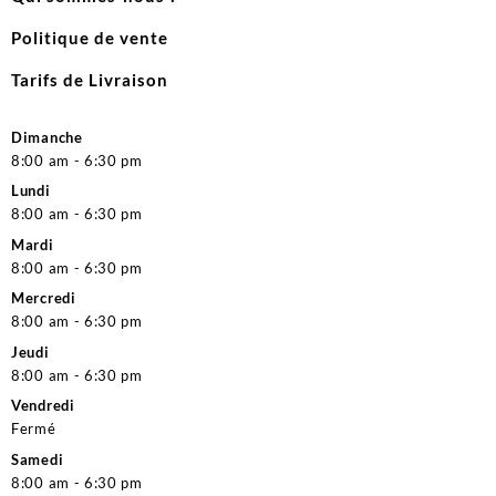
Politique de vente
Tarifs de Livraison
Dimanche
8:00 am - 6:30 pm
Lundi
8:00 am - 6:30 pm
Mardi
8:00 am - 6:30 pm
Mercredi
8:00 am - 6:30 pm
Jeudi
8:00 am - 6:30 pm
Vendredi
Fermé
Samedi
8:00 am - 6:30 pm