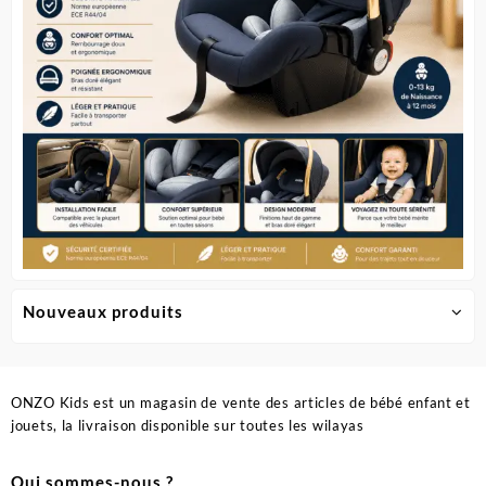
Nouveaux produits
ONZO Kids est un magasin de vente des articles de bébé enfant et
jouets, la livraison disponible sur toutes les wilayas
Qui sommes-nous ?