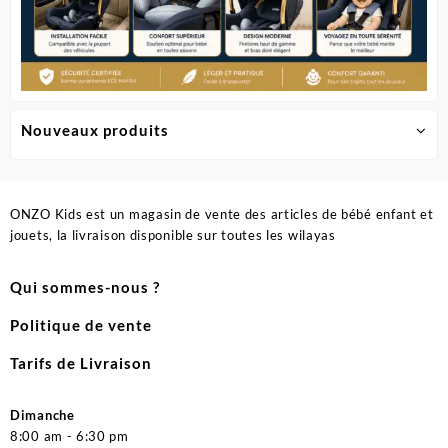
Nouveaux produits
ONZO Kids est un magasin de vente des articles de bébé enfant et
jouets, la livraison disponible sur toutes les wilayas
Qui sommes-nous ?
Politique de vente
Tarifs de Livraison
Dimanche
8:00 am - 6:30 pm