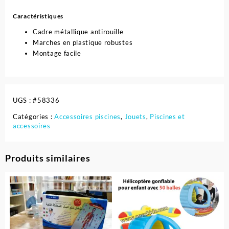
Caractéristiques
Cadre métallique antirouille
Marches en plastique robustes
Montage facile
UGS :
#58336
Catégories :
Accessoires piscines
,
Jouets
,
Piscines et
accessoires
Produits similaires