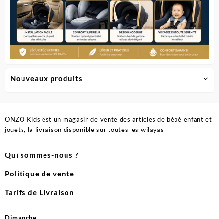
Nouveaux produits
ONZO Kids est un magasin de vente des articles de bébé enfant et
jouets, la livraison disponible sur toutes les wilayas
Qui sommes-nous ?
Politique de vente
Tarifs de Livraison
Dimanche