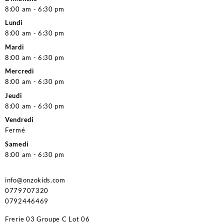
8:00 am - 6:30 pm
Lundi
8:00 am - 6:30 pm
Mardi
8:00 am - 6:30 pm
Mercredi
8:00 am - 6:30 pm
Jeudi
8:00 am - 6:30 pm
Vendredi
Fermé
Samedi
8:00 am - 6:30 pm
info@onzokids.com
0779707320
0792446469
Frerie 03 Groupe C Lot 06