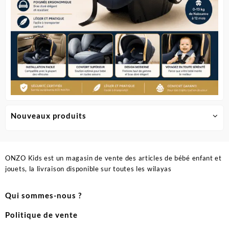
produit
produit
Nouveaux produits
ONZO Kids est un magasin de vente des articles de bébé enfant et
jouets, la livraison disponible sur toutes les wilayas
Qui sommes-nous ?
Politique de vente