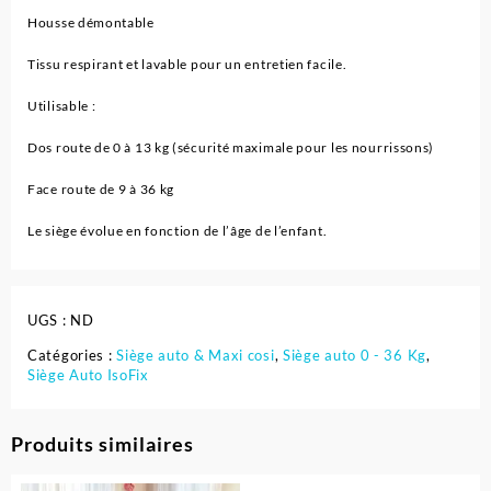
Housse démontable
Tissu respirant et lavable pour un entretien facile.
Utilisable :
Dos route de 0 à 13 kg (sécurité maximale pour les nourrissons)
Face route de 9 à 36 kg
Le siège évolue en fonction de l’âge de l’enfant.
UGS :
ND
Catégories :
Siège auto & Maxi cosi
,
Siège auto 0 - 36 Kg
,
Siège Auto IsoFix
Produits similaires