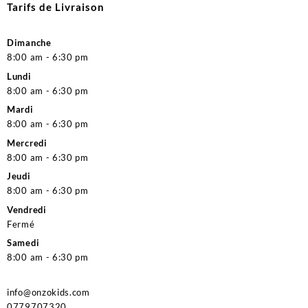
Tarifs de Livraison
Dimanche
8:00 am - 6:30 pm
Lundi
8:00 am - 6:30 pm
Mardi
8:00 am - 6:30 pm
Mercredi
8:00 am - 6:30 pm
Jeudi
8:00 am - 6:30 pm
Vendredi
Fermé
Samedi
8:00 am - 6:30 pm
info@onzokids.com
0779707320