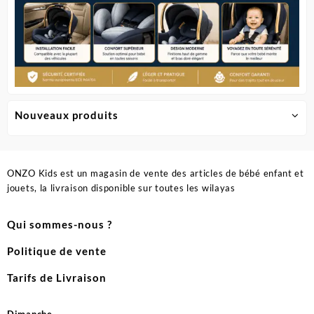
Nouveaux produits
ONZO Kids est un magasin de vente des articles de bébé enfant et
jouets, la livraison disponible sur toutes les wilayas
Qui sommes-nous ?
Politique de vente
Tarifs de Livraison