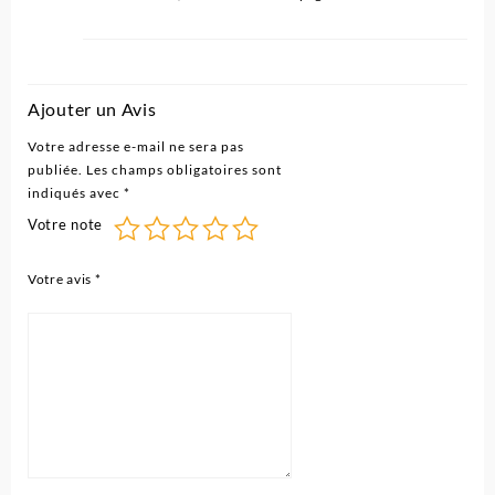
Ajouter un Avis
Votre adresse e-mail ne sera pas
publiée.
Les champs obligatoires sont
indiqués avec
*
Votre note
Votre avis
*