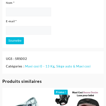
Nom
*
E-mail
*
UGS :
SRS002
Catégories :
Maxi cosi 0 - 13 Kg
,
Siège auto & Maxi cosi
Produits similaires
Promo !