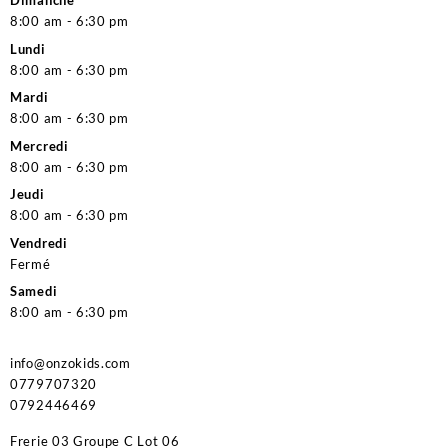
Dimanche
8:00 am - 6:30 pm
Lundi
8:00 am - 6:30 pm
Mardi
8:00 am - 6:30 pm
Mercredi
8:00 am - 6:30 pm
Jeudi
8:00 am - 6:30 pm
Vendredi
Fermé
Samedi
8:00 am - 6:30 pm
info@onzokids.com
0779707320
0792446469
Frerie 03 Groupe C Lot 06