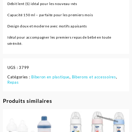
Débit lent (S) idéal pour les nouveau-nés
Capacité 150 ml – parfaite pour les premiers mois
Design doux et moderne avec motifs apaisants
Idéal pour accompagner les premiers repas de bébé en toute
sérénité.
UGS :
3799
Catégories :
Biberon en plastique
,
Biberons et accessoires
,
Repas
Produits similaires