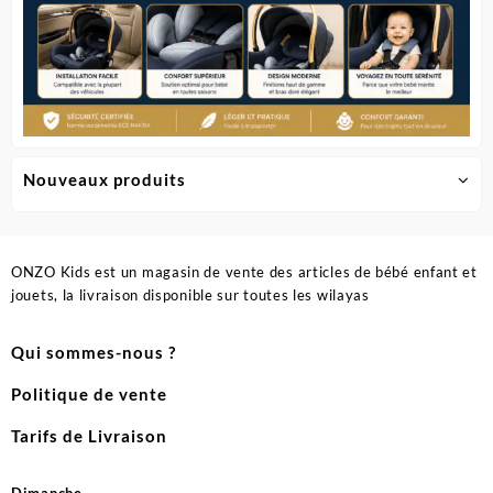
Nouveaux produits
ONZO Kids est un magasin de vente des articles de bébé enfant et
jouets, la livraison disponible sur toutes les wilayas
Qui sommes-nous ?
Politique de vente
Tarifs de Livraison
Dimanche