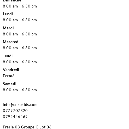
8:00 am - 6:30 pm
Lundi
8:00 am - 6:30 pm
Mardi
8:00 am - 6:30 pm
Mercredi
8:00 am - 6:30 pm
Jeudi
8:00 am - 6:30 pm
Vendredi
Fermé
Samedi
8:00 am - 6:30 pm
info@onzokids.com
0779707320
0792446469
Frerie 03 Groupe C Lot 06