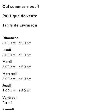
Qui sommes-nous ?
Politique de vente
Tarifs de Livraison
Dimanche
8:00 am - 6:30 pm
Lundi
8:00 am - 6:30 pm
Mardi
8:00 am - 6:30 pm
Mercredi
8:00 am - 6:30 pm
Jeudi
8:00 am - 6:30 pm
Vendredi
Fermé
Samedi