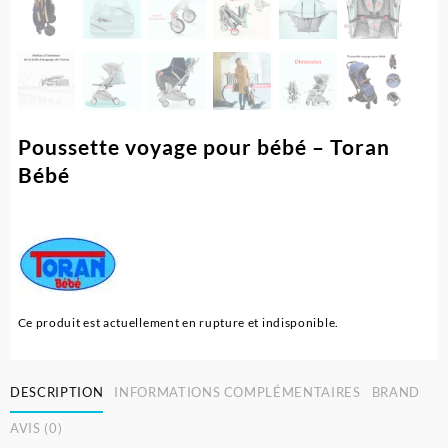
Poussette voyage pour bébé – Toran
Bébé
Ce produit est actuellement en rupture et indisponible.
DESCRIPTION
INFORMATIONS COMPLÉMENTAIRES
BRAND
AVIS (0)