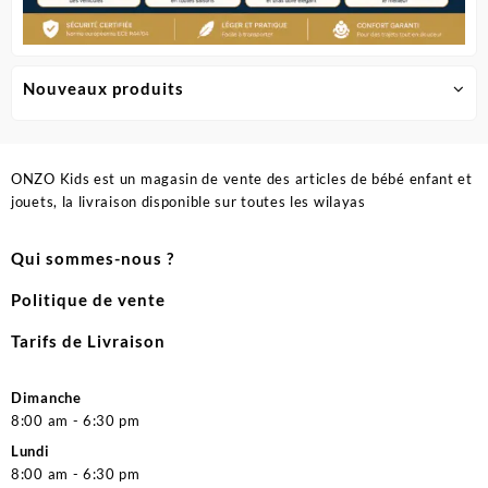
Nouveaux produits
ONZO Kids est un magasin de vente des articles de bébé enfant et
jouets, la livraison disponible sur toutes les wilayas
Qui sommes-nous ?
Politique de vente
Tarifs de Livraison
Dimanche
8:00 am - 6:30 pm
Lundi
8:00 am - 6:30 pm