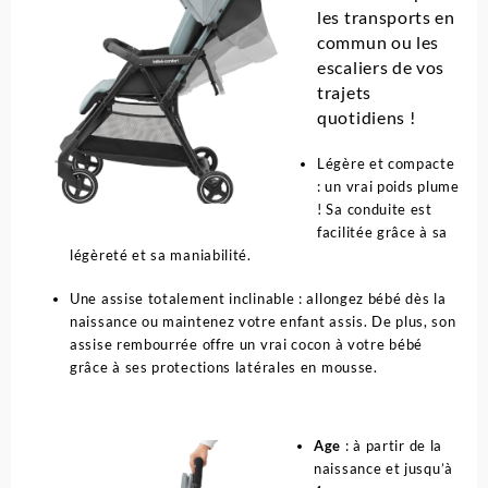
les transports en
commun ou les
escaliers de vos
trajets
quotidiens !
Légère et compacte
: un vrai poids plume
! Sa conduite est
facilitée grâce à sa
légèreté et sa maniabilité.
Une assise totalement inclinable : allongez bébé dès la
naissance ou maintenez votre enfant assis. De plus, son
assise rembourrée offre un vrai cocon à votre bébé
grâce à ses protections latérales en mousse.
Age
: à partir de la
naissance et jusqu’à