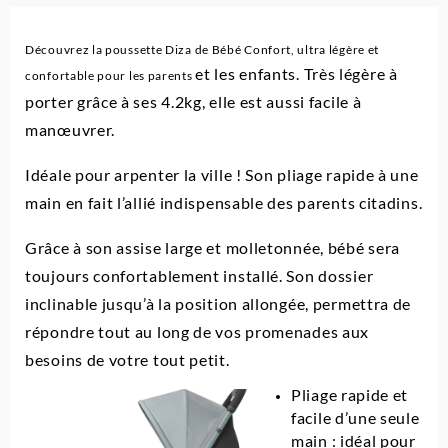
confort
Découvrez la poussette Diza de Bébé Confort, ultra légère et
et les enfants. Très légère à
confortable pour les parents
porter grâce à ses 4.2kg, elle est aussi facile à
manœuvrer.
Idéale pour arpenter la ville ! Son pliage rapide à une
main en fait l’allié indispensable des parents citadins.
Grâce à son assise large et molletonnée, bébé sera
toujours confortablement installé. Son dossier
inclinable jusqu’à la position allongée, permettra de
répondre tout au long de vos promenades aux
besoins de votre tout petit.
Pliage rapide et
facile d’une seule
main : idéal pour