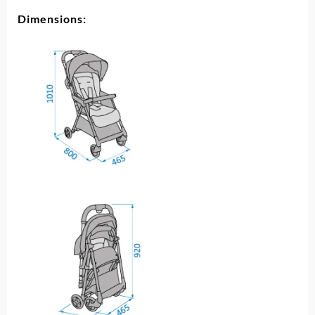
Dimensions: