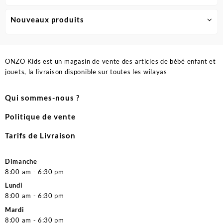
Nouveaux produits
ONZO Kids est un magasin de vente des articles de bébé enfant et
jouets, la livraison disponible sur toutes les wilayas
Qui sommes-nous ?
Politique de vente
Tarifs de Livraison
Dimanche
8:00 am - 6:30 pm
Lundi
8:00 am - 6:30 pm
Mardi
8:00 am - 6:30 pm