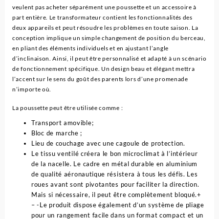
veulent pas acheter séparément une poussette et un accessoire à
part entière. Le transformateur contient les fonctionnalités des
deux appareils et peut résoudre les problèmes en toute saison. La
conception implique un simple changement de position du berceau,
en pliant des éléments individuels et en ajustant l’angle
d’inclinaison. Ainsi, il peut être personnalisé et adapté à un scénario
de fonctionnement spécifique. Un design beau et élégant mettra
l’accent sur le sens du goût des parents lors d’une promenade
n’importe où.
La poussette peut être utilisée comme :
Transport amovible;
Bloc de marche ;
Lieu de couchage avec une cagoule de protection.
Le tissu ventilé créera le bon microclimat à l’intérieur
de la nacelle. Le cadre en métal durable en aluminium
de qualité aéronautique résistera à tous les défis. Les
roues avant sont pivotantes pour faciliter la direction.
Mais si nécessaire, il peut être complètement bloqué.+
– -Le produit dispose également d’un système de pliage
pour un rangement facile dans un format compact et un