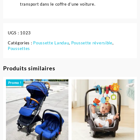
transport dans le coffre d’une voiture.
UGS :
1023
Catégories :
Poussette Landau
,
Poussette réversible
,
Poussettes
Produits similaires
Promo !