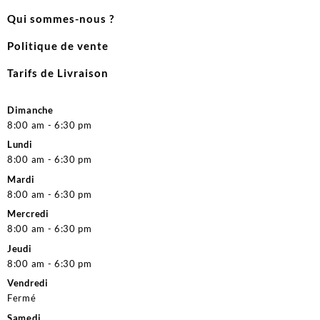
Qui sommes-nous ?
Politique de vente
Tarifs de Livraison
Dimanche
8:00 am - 6:30 pm
Lundi
8:00 am - 6:30 pm
Mardi
8:00 am - 6:30 pm
Mercredi
8:00 am - 6:30 pm
Jeudi
8:00 am - 6:30 pm
Vendredi
Fermé
Samedi