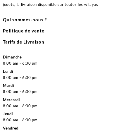
jouets, la livraison disponible sur toutes les wilayas
Qui sommes-nous ?
Politique de vente
Tarifs de Livraison
Dimanche
8:00 am - 6:30 pm
Lundi
8:00 am - 6:30 pm
Mardi
8:00 am - 6:30 pm
Mercredi
8:00 am - 6:30 pm
Jeudi
8:00 am - 6:30 pm
Vendredi