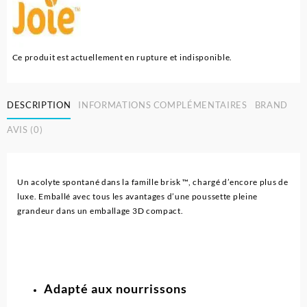
Ce produit est actuellement en rupture et indisponible.
DESCRIPTION
INFORMATIONS COMPLÉMENTAIRES
BRAND
AVIS (0)
Un acolyte spontané dans la famille brisk ™, chargé d’encore plus de
luxe. Emballé avec tous les avantages d’une poussette pleine
grandeur dans un emballage 3D compact.
Adapté aux nourrissons