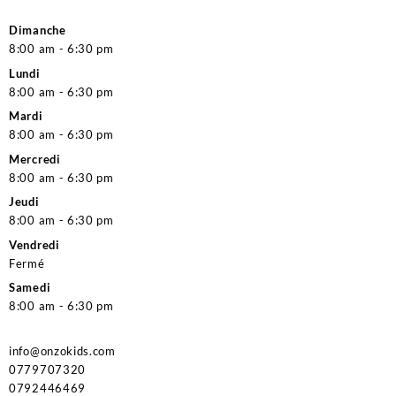
Dimanche
8:00 am - 6:30 pm
Lundi
8:00 am - 6:30 pm
Mardi
8:00 am - 6:30 pm
Mercredi
8:00 am - 6:30 pm
Jeudi
8:00 am - 6:30 pm
Vendredi
Fermé
Samedi
8:00 am - 6:30 pm
info@onzokids.com
0779707320
0792446469