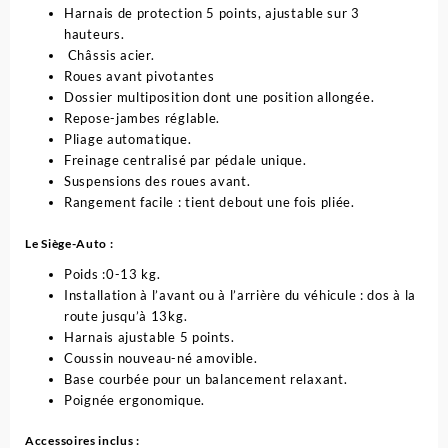
Harnais de protection 5 points, ajustable sur 3
hauteurs.
Châssis acier.
Roues avant pivotantes
Dossier multiposition dont une position allongée.
Repose-jambes réglable.
Pliage automatique.
Freinage centralisé par pédale unique.
Suspensions des roues avant.
Rangement facile : tient debout une fois pliée.
Le Siège-Auto :
Poids :0-13 kg.
Installation à l’avant ou à l’arrière du véhicule : dos à la
route jusqu’à 13kg.
Harnais ajustable 5 points.
Coussin nouveau-né amovible.
Base courbée pour un balancement relaxant.
Poignée ergonomique.
Accessoires inclus :