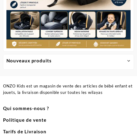
Nouveaux produits
ONZO Kids est un magasin de vente des articles de bébé enfant et
jouets, la livraison disponible sur toutes les wilayas
Qui sommes-nous ?
Politique de vente
Tarifs de Livraison