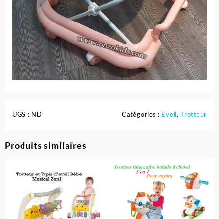
UGS :
ND
Catégories :
Eveil
,
Trotteur
Produits similaires