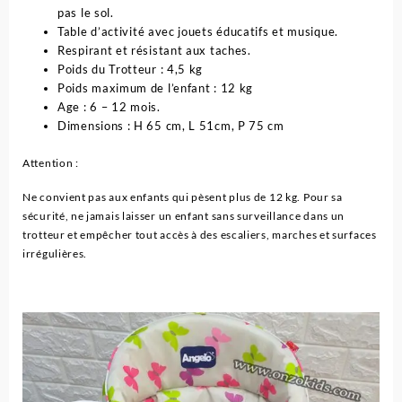
pas le sol.
Table d’activité avec jouets éducatifs et musique.
Respirant et résistant aux taches.
Poids du Trotteur : 4,5 kg
Poids maximum de l’enfant : 12 kg
Age : 6 – 12 mois.
Dimensions : H 65 cm, L 51cm, P 75 cm
Attention :
Ne convient pas aux enfants qui pèsent plus de 12 kg. Pour sa
sécurité, ne jamais laisser un enfant sans surveillance dans un
trotteur et empêcher tout accès à des escaliers, marches et surfaces
irrégulières.