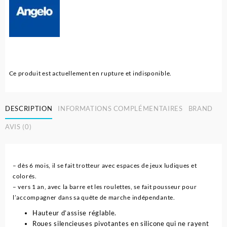
Ce produit est actuellement en rupture et indisponible.
DESCRIPTION
INFORMATIONS COMPLÉMENTAIRES
BRAND
AVIS (0)
– dès 6 mois, il se fait trotteur avec espaces de jeux ludiques et
colorés.
– vers 1 an, avec la barre et les roulettes, se fait pousseur pour
l’accompagner dans sa quête de marche indépendante.
Hauteur d’assise réglable.
Roues silencieuses pivotantes en silicone qui ne rayent