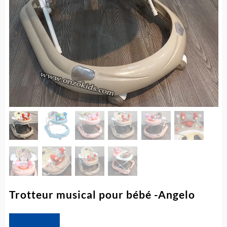
Trotteur musical pour bébé -Angelo