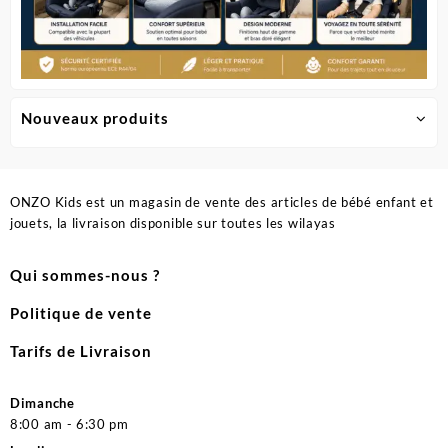
Nouveaux produits
ONZO Kids est un magasin de vente des articles de bébé enfant et
jouets, la livraison disponible sur toutes les wilayas
Qui sommes-nous ?
Politique de vente
Tarifs de Livraison
Dimanche
8:00 am - 6:30 pm