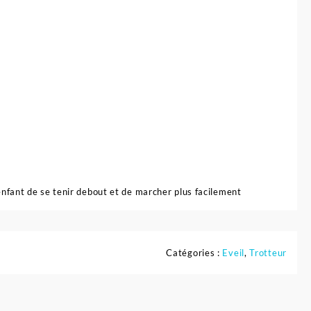
nfant de se tenir debout et de marcher plus facilement
Catégories :
Eveil
,
Trotteur