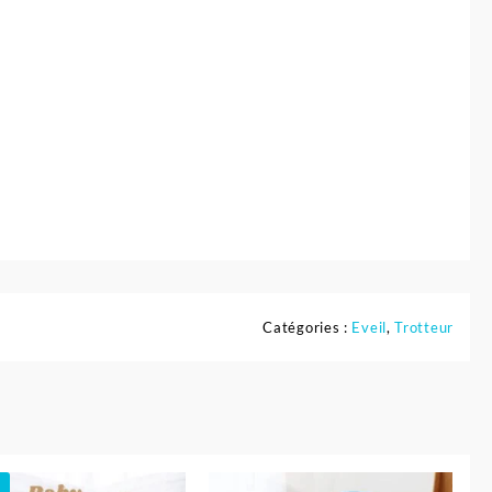
Catégories :
Eveil
,
Trotteur