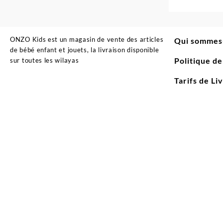
ONZO Kids est un magasin de vente des articles
Qui sommes
de bébé enfant et jouets, la livraison disponible
Politique d
sur toutes les wilayas
Tarifs de Li