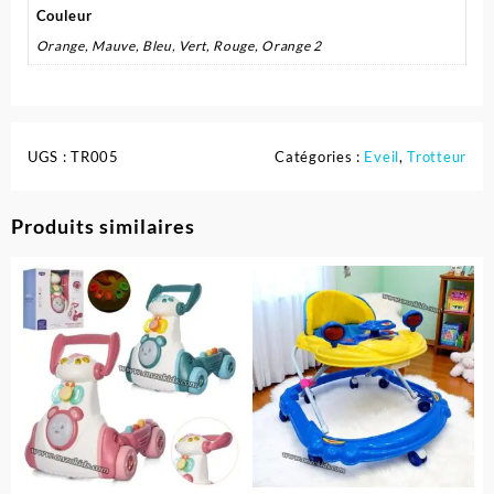
Couleur
Orange, Mauve, Bleu, Vert, Rouge, Orange 2
UGS :
TR005
Catégories :
Eveil
,
Trotteur
Produits similaires