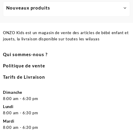
Nouveaux produits
ONZO Kids est un magasin de vente des articles de bébé enfant et
jouets, la livraison disponible sur toutes les wilayas
Qui sommes-nous ?
Politique de vente
Tarifs de Livraison
Dimanche
8:00 am - 6:30 pm
Lundi
8:00 am - 6:30 pm
Mardi
8:00 am - 6:30 pm