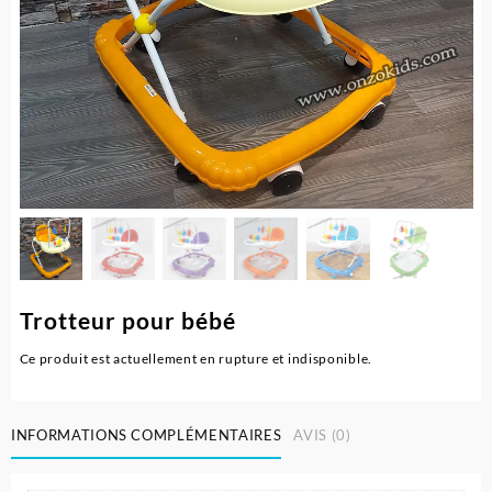
Trotteur pour bébé
Ce produit est actuellement en rupture et indisponible.
INFORMATIONS COMPLÉMENTAIRES
AVIS (0)