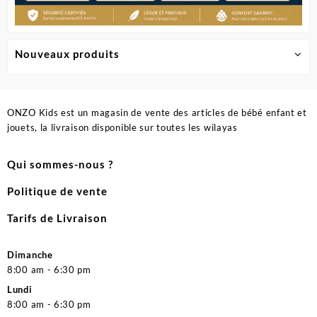
Nouveaux produits
ONZO Kids est un magasin de vente des articles de bébé enfant et
jouets, la livraison disponible sur toutes les wilayas
Qui sommes-nous ?
Politique de vente
Tarifs de Livraison
Dimanche
8:00 am - 6:30 pm
Lundi
8:00 am - 6:30 pm