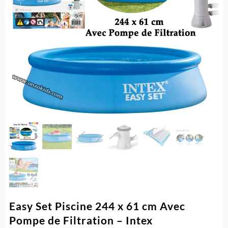
Easy Set Piscine 244 x 61 cm Avec
Pompe de Filtration – Intex