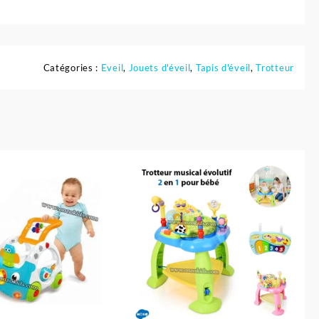
Catégories :
Eveil
,
Jouets d'éveil
,
Tapis d'éveil
,
Trotteur