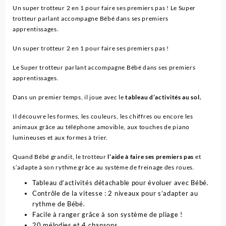
Un super trotteur 2 en 1 pour faire ses premiers pas ! Le Super
trotteur parlant accompagne Bébé dans ses premiers
apprentissages.
Un super trotteur 2 en 1 pour faire ses premiers pas !
Le Super trotteur parlant accompagne Bébé dans ses premiers
apprentissages.
Dans un premier temps, il joue avec le
tableau d’activités au sol.
Il découvre les formes, les couleurs, les chiffres ou encore les
animaux grâce au téléphone amovible, aux touches de piano
lumineuses et aux formes à trier.
Quand Bébé grandit, le trotteur
l’aide à faire ses premiers pas
et
s’adapte à son rythme grâce au système de freinage des roues.
Tableau d’activités détachable pour évoluer avec Bébé.
Contrôle de la vitesse : 2 niveaux pour s’adapter au
rythme de Bébé.
Facile à ranger grâce à son système de pliage !
20 mélodies et 4 chansons.