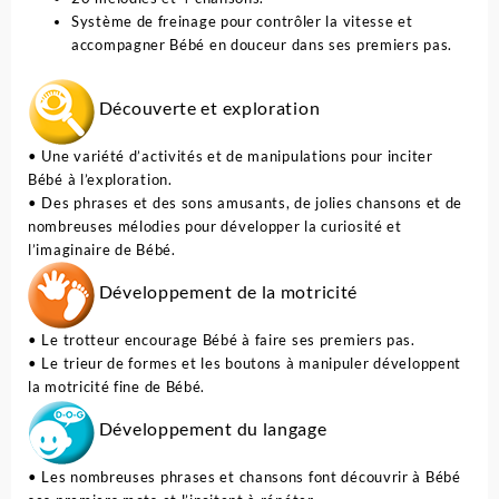
Système de freinage pour contrôler la vitesse et
accompagner Bébé en douceur dans ses premiers pas.
Découverte et exploration
• Une variété d’activités et de manipulations pour inciter
Bébé à l’exploration.
• Des phrases et des sons amusants, de jolies chansons et de
nombreuses mélodies pour développer la curiosité et
l’imaginaire de Bébé.
Développement de la motricité
• Le trotteur encourage Bébé à faire ses premiers pas.
• Le trieur de formes et les boutons à manipuler développent
la motricité fine de Bébé.
Développement du langage
• Les nombreuses phrases et chansons font découvrir à Bébé