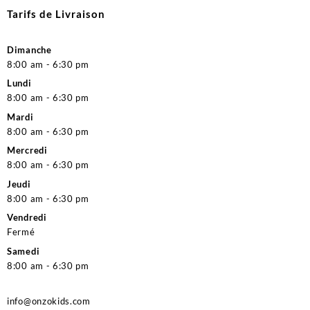
Tarifs de Livraison
Dimanche
8:00 am - 6:30 pm
Lundi
8:00 am - 6:30 pm
Mardi
8:00 am - 6:30 pm
Mercredi
8:00 am - 6:30 pm
Jeudi
8:00 am - 6:30 pm
Vendredi
Fermé
Samedi
8:00 am - 6:30 pm
info@onzokids.com