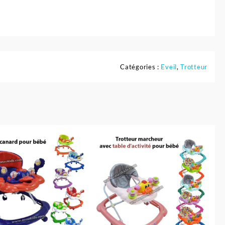
Catégories :
Eveil
,
Trotteur