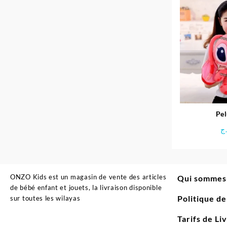
Pel
ج
ONZO Kids est un magasin de vente des articles
Qui sommes
de bébé enfant et jouets, la livraison disponible
Politique d
sur toutes les wilayas
Tarifs de Li