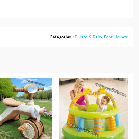
Catégories :
Billard & Baby Foot
,
Jouets