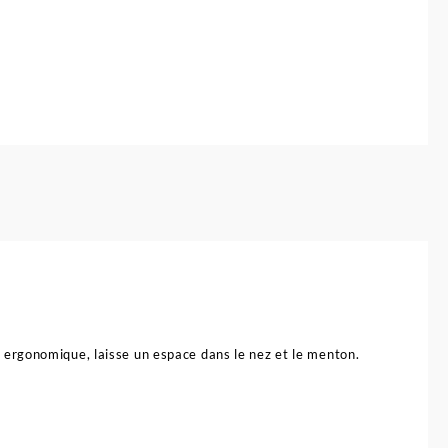
me ergonomique, laisse un espace dans le nez et le menton.