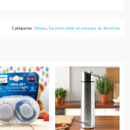
Catégories :
Repas
,
Sucettes bébé et anneaux de dentition