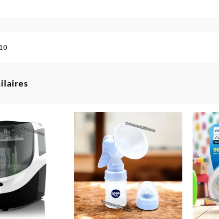
10
ilaires