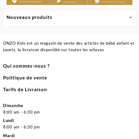
Nouveaux produits
ONZO Kids est un magasin de vente des articles de bébé enfant et
jouets, la livraison disponible sur toutes les wilayas
Qui sommes-nous ?
Politique de vente
Tarifs de Livraison
Dimanche
8:00 am - 6:30 pm
Lundi
8:00 am - 6:30 pm
Mardi