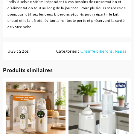
individuels de 650 ml répondent à vos besoins de conservation et
d’alimentation tout au long de la journée. Pour plusieurs séances de
pompage, utilisez les deux biberons séparés pour répartir le lait
chaud et le lait froid, évitant ainsi toute perte et préservant la santé
de votre bébé.
UGS :
22oz
Catégories :
Chauffe biberons
,
Repas
Produits similaires