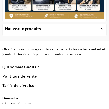
Nouveaux produits
ONZO Kids est un magasin de vente des articles de bébé enfant et
jouets, la livraison disponible sur toutes les wilayas
Qui sommes-nous ?
Politique de vente
Tarifs de Livraison
Dimanche
8:00 am - 6:30 pm