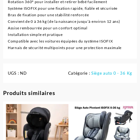
Rotation 360° pour installer et retirer bébé facilement
Système ISOFIX pour une fixation rapide, fiable et sécurisée
Bras de fixation pour une stabilité renforcée
Convient de 0 à 36 kg (de la naissance jusqu’à environ 12 ans)
Assise rembourrée pour un confort optimal
Installation simple et pratique
Compatible avec les voitures équipées du système ISOFIX
Harnais de sécurité multipoints pour une protection maximale
UGS :
ND
Catégorie :
Siège auto 0 - 36 Kg
Produits similaires