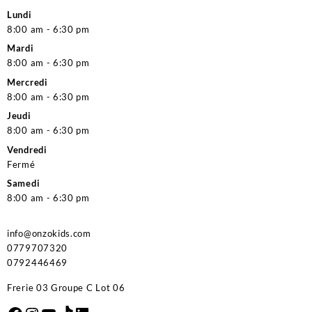
Lundi
8:00 am - 6:30 pm
Mardi
8:00 am - 6:30 pm
Mercredi
8:00 am - 6:30 pm
Jeudi
8:00 am - 6:30 pm
Vendredi
Fermé
Samedi
8:00 am - 6:30 pm
info@onzokids.com
0779707320
0792446469
Frerie 03 Groupe C Lot 06