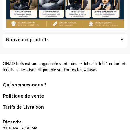
Nouveaux produits
ONZO Kids est un magasin de vente des articles de bébé enfant et
jouets, la livraison disponible sur toutes les wilayas
Qui sommes-nous ?
Politique de vente
Tarifs de Livraison
Dimanche
8:00 am - 6:30 pm