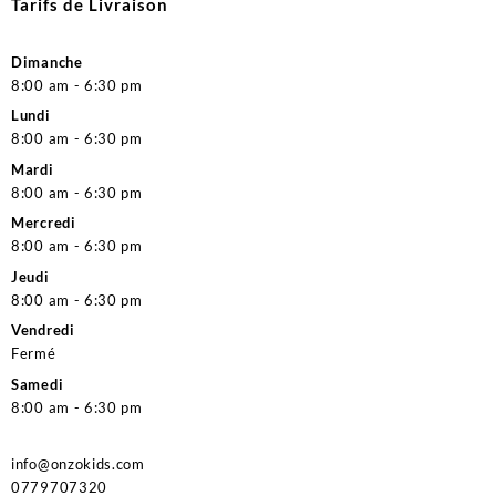
Tarifs de Livraison
Dimanche
8:00 am - 6:30 pm
Lundi
8:00 am - 6:30 pm
Mardi
8:00 am - 6:30 pm
Mercredi
8:00 am - 6:30 pm
Jeudi
8:00 am - 6:30 pm
Vendredi
Fermé
Samedi
8:00 am - 6:30 pm
info@onzokids.com
0779707320