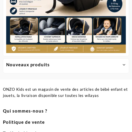
Nouveaux produits
ONZO Kids est un magasin de vente des articles de bébé enfant et
jouets, la livraison disponible sur toutes les wilayas
Qui sommes-nous ?
Politique de vente