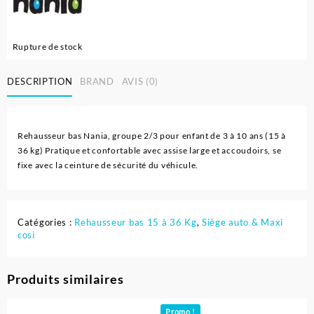
Rupture de stock
DESCRIPTION
BRAND
AVIS (0)
Rehausseur bas Nania, groupe 2/3 pour enfant de 3 à 10 ans (15 à
36 kg) Pratique et confortable avec assise large et accoudoirs, se
fixe avec la ceinture de sécurité du véhicule.
Catégories :
Rehausseur bas 15 à 36 Kg
,
Siège auto & Maxi
cosi
Produits similaires
Promo !