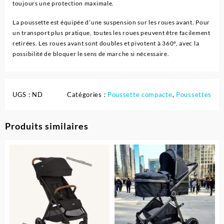
toujours une protection maximale.
La poussette est équipée d’une suspension sur les roues avant. Pour
un transport plus pratique, toutes les roues peuvent être facilement
retirées. Les roues avant sont doubles et pivotent à 360°, avec la
possibilité de bloquer le sens de marche si nécessaire.
UGS :
ND
Catégories :
Poussette compacte
,
Poussettes
Produits similaires