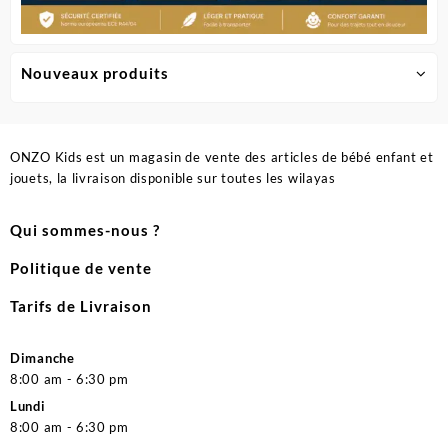
Nouveaux produits
ONZO Kids est un magasin de vente des articles de bébé enfant et
jouets, la livraison disponible sur toutes les wilayas
Qui sommes-nous ?
Politique de vente
Tarifs de Livraison
Dimanche
8:00 am - 6:30 pm
Lundi
8:00 am - 6:30 pm