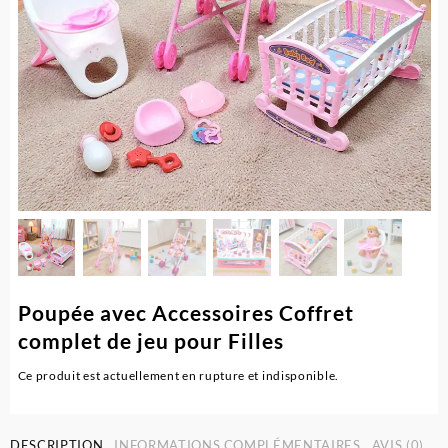
Poupée avec Accessoires Coffret
complet de jeu pour Filles
Ce produit est actuellement en rupture et indisponible.
DESCRIPTION
INFORMATIONS COMPLÉMENTAIRES
AVIS (0)