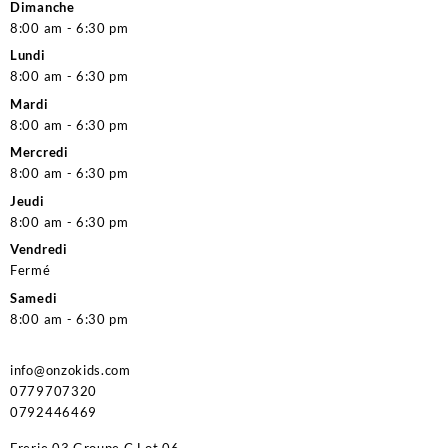
Dimanche
8:00 am - 6:30 pm
Lundi
8:00 am - 6:30 pm
Mardi
8:00 am - 6:30 pm
Mercredi
8:00 am - 6:30 pm
Jeudi
8:00 am - 6:30 pm
Vendredi
Fermé
Samedi
8:00 am - 6:30 pm
info@onzokids.com
0779707320
0792446469
Frerie 03 Groupe C Lot 06