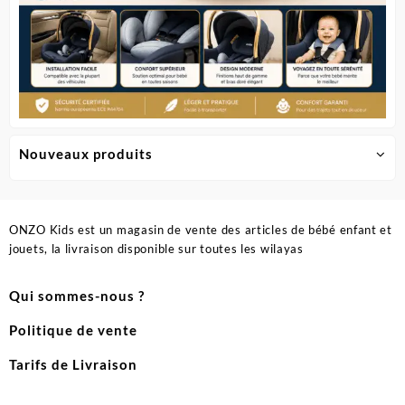
Nouveaux produits
ONZO Kids est un magasin de vente des articles de bébé enfant et
jouets, la livraison disponible sur toutes les wilayas
Qui sommes-nous ?
Politique de vente
Tarifs de Livraison