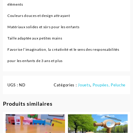
éléments
Couleurs douces et design attrayant
Matériaux solides et sûrs pour les enfants
Taille adaptée aux petites mains
Favorise l’imagination, la créativité et le sens des responsabilités
pour les enfants de 3 ans et plus
UGS :
ND
Catégories :
Jouets
,
Poupées, Peluche
Produits similaires