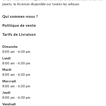
jouets, la livraison disponible sur toutes les wilayas
Qui sommes-nous ?
Politique de vente
Tarifs de Livraison
Dimanche
8:00 am - 6:30 pm
Lundi
8:00 am - 6:30 pm
Mardi
8:00 am - 6:30 pm
Mercredi
8:00 am - 6:30 pm
Jeudi
8:00 am - 6:30 pm
Vendredi