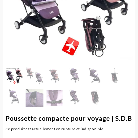
Poussette compacte pour voyage | S.D.B
Ce produit est actuellement en rupture et indisponible.