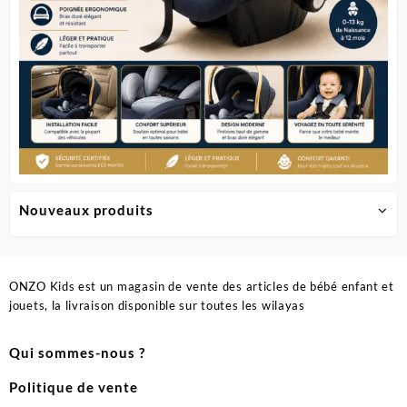
Nouveaux produits
ONZO Kids est un magasin de vente des articles de bébé enfant et
jouets, la livraison disponible sur toutes les wilayas
Qui sommes-nous ?
Politique de vente