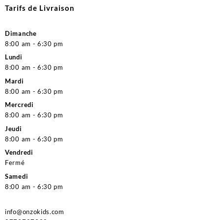
Tarifs de Livraison
Dimanche
8:00 am - 6:30 pm
Lundi
8:00 am - 6:30 pm
Mardi
8:00 am - 6:30 pm
Mercredi
8:00 am - 6:30 pm
Jeudi
8:00 am - 6:30 pm
Vendredi
Fermé
Samedi
8:00 am - 6:30 pm
info@onzokids.com