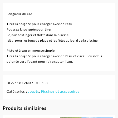
Longueur 30 CM
Tirez la poignée pour charger avec de l’eau
Poussez la poignée pour tirer
Le jouet est léger et flotte dans la piscine
Idéal pour les jeux de plage et les fêtes au bord de la piscine
Pistolet à eau en mousse simple
Tirez la poignée pour charger avec de l’eau et visez. Poussez la
poignée vers l’avant pour faire sauter l’eau.
UGS :
1812N375/051-3
Catégories :
Jouets
,
Piscines et accessoires
Produits similaires