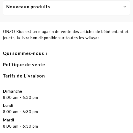
Nouveaux produits
ONZO Kids est un magasin de vente des articles de bébé enfant et
jouets, la livraison disponible sur toutes les wilayas
Qui sommes-nous ?
Politique de vente
Tarifs de Livraison
Dimanche
8:00 am - 6:30 pm
Lundi
8:00 am - 6:30 pm
Mardi
8:00 am - 6:30 pm