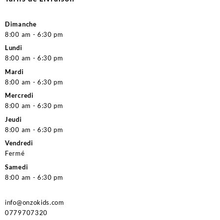
Dimanche
8:00 am - 6:30 pm
Lundi
8:00 am - 6:30 pm
Mardi
8:00 am - 6:30 pm
Mercredi
8:00 am - 6:30 pm
Jeudi
8:00 am - 6:30 pm
Vendredi
Fermé
Samedi
8:00 am - 6:30 pm
info@onzokids.com
0779707320