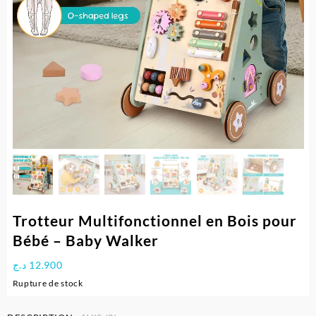
Trotteur Multifonctionnel en Bois pour
Bébé – Baby Walker
د.ج
12.900
Rupture de stock