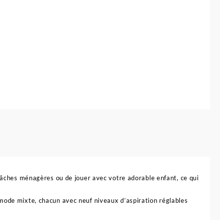
 tâches ménagères ou de jouer avec votre adorable enfant, ce qui
 mode mixte, chacun avec neuf niveaux d’aspiration réglables