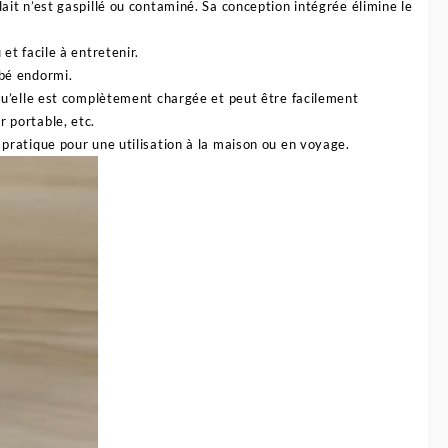
lait n’est gaspillé ou contaminé. Sa conception intégrée élimine le
et facile à entretenir.
ébé endormi.
squ’elle est complètement chargée et peut être facilement
r portable, etc.
 pratique pour une utilisation à la maison ou en voyage.