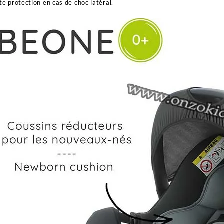
te protection en cas de choc latéral.