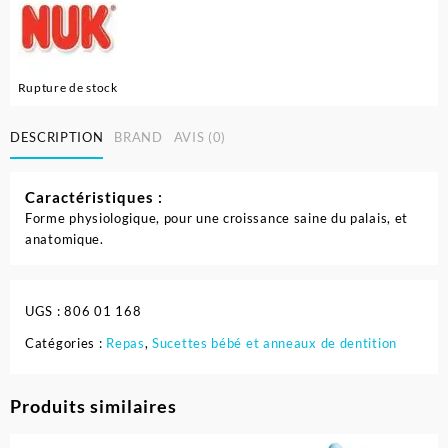
Rupture de stock
DESCRIPTION
BRAND
AVIS (0)
Caractéristiques :
Forme physiologique, pour une croissance saine du palais, et
anatomique.
UGS :
806 01 168
Catégories :
Repas
,
Sucettes bébé et anneaux de dentition
Produits similaires