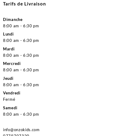
Tarifs de Livraison
Dimanche
8:00 am - 6:30 pm
Lundi
8:00 am - 6:30 pm
Mardi
8:00 am - 6:30 pm
Mercredi
8:00 am - 6:30 pm
Jeudi
8:00 am - 6:30 pm
Vendredi
Fermé
Samedi
8:00 am - 6:30 pm
info@onzokids.com
0779707320