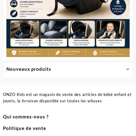
produit
Nouveaux produits
ONZO Kids est un magasin de vente des articles de bébé enfant et
jouets, la livraison disponible sur toutes les wilayas
Qui sommes-nous ?
Politique de vente