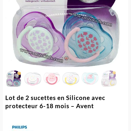
Lot de 2 sucettes en Silicone avec
protecteur 6-18 mois – Avent