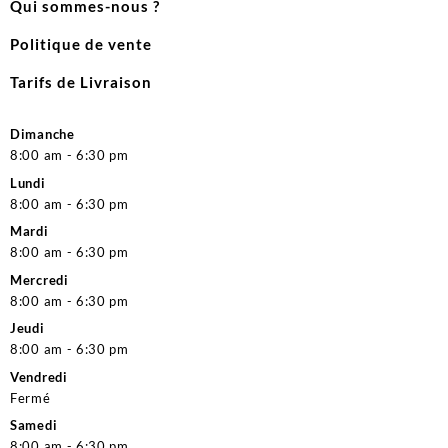
Qui sommes-nous ?
Politique de vente
Tarifs de Livraison
Dimanche
8:00 am - 6:30 pm
Lundi
8:00 am - 6:30 pm
Mardi
8:00 am - 6:30 pm
Mercredi
8:00 am - 6:30 pm
Jeudi
8:00 am - 6:30 pm
Vendredi
Fermé
Samedi
8:00 am - 6:30 pm