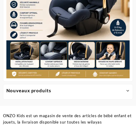
Nouveaux produits
ONZO Kids est un magasin de vente des articles de bébé enfant et
jouets, la livraison disponible sur toutes les wilayas