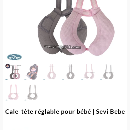
Cale-tête réglable pour bébé | Sevi Bebe