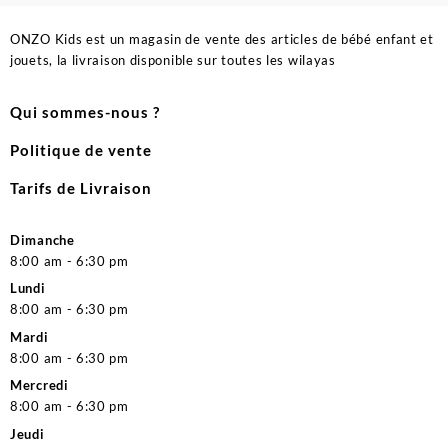
ONZO Kids est un magasin de vente des articles de bébé enfant et
jouets, la livraison disponible sur toutes les wilayas
Qui sommes-nous ?
Politique de vente
Tarifs de Livraison
Dimanche
8:00 am - 6:30 pm
Lundi
8:00 am - 6:30 pm
Mardi
8:00 am - 6:30 pm
Mercredi
8:00 am - 6:30 pm
Jeudi