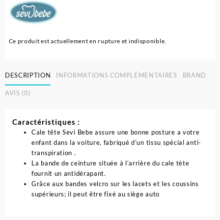
Ce produit est actuellement en rupture et indisponible.
DESCRIPTION
INFORMATIONS COMPLÉMENTAIRES
BRAND
AVIS (0)
Caractéristiques :
Cale tête Sevi Bebe assure une bonne posture a votre
enfant dans la voiture, fabriqué d’un tissu spécial anti-
transpiration .
La bande de ceinture située à l’arrière du cale tète
fournit un antidérapant.
Grâce aux bandes velcro sur les lacets et les coussins
supérieurs; il peut être fixé au siège auto