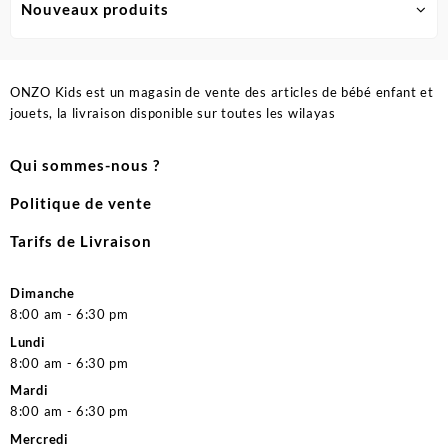
Nouveaux produits
ONZO Kids est un magasin de vente des articles de bébé enfant et
jouets, la livraison disponible sur toutes les wilayas
Qui sommes-nous ?
Politique de vente
Tarifs de Livraison
Dimanche
8:00 am - 6:30 pm
Lundi
8:00 am - 6:30 pm
Mardi
8:00 am - 6:30 pm
Mercredi